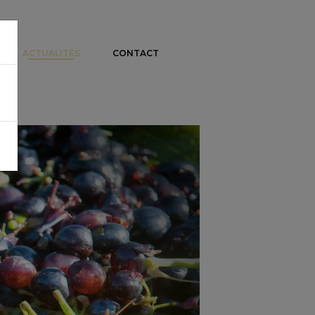
ACTUALITÉS
CONTACT